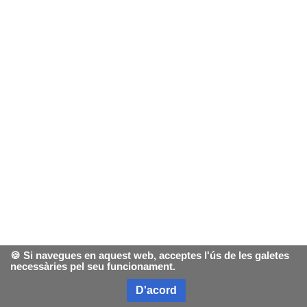
🍪 Si navegues en aquest web, acceptes l'ús de les galetes
necessàries pel seu funcionament.
D'acord